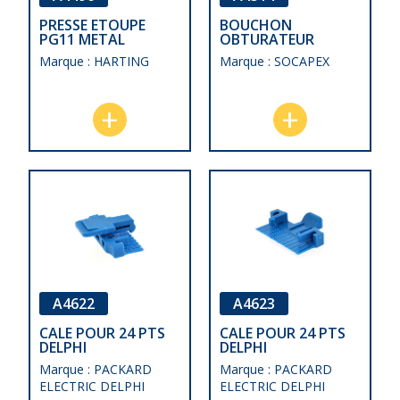
PRESSE ETOUPE
BOUCHON
PG11 METAL
OBTURATEUR
Marque : HARTING
Marque : SOCAPEX
A4622
A4623
CALE POUR 24 PTS
CALE POUR 24 PTS
DELPHI
DELPHI
Marque : PACKARD
Marque : PACKARD
ELECTRIC DELPHI
ELECTRIC DELPHI