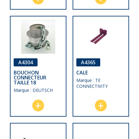
A4304
A4365
BOUCHON
CALE
CONNECTEUR
Marque : TE
TAILLE 18
CONNECTIVITY
Marque : DEUTSCH