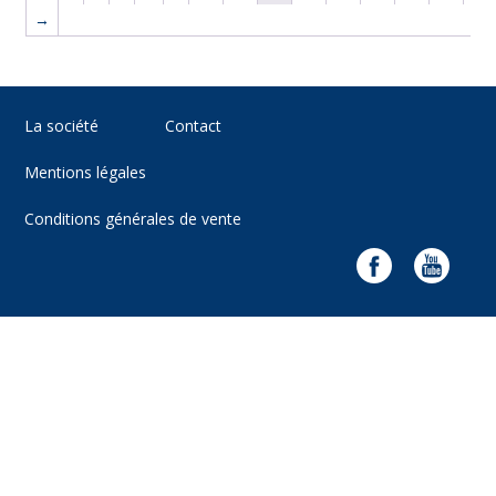
→
La société
Contact
Mentions légales
Conditions générales de vente