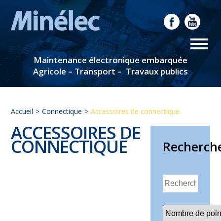
Maintenance électronique embarquée
Agricole – Transport – Travaux publics
Accueil
Connectique
Accessoires de connectique
ACCESSOIRES DE
CONNECTIQUE
Recherch