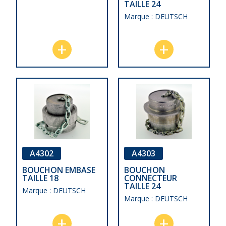
TAILLE 24
Marque : DEUTSCH
A4302
A4303
BOUCHON EMBASE
BOUCHON
TAILLE 18
CONNECTEUR
TAILLE 24
Marque : DEUTSCH
Marque : DEUTSCH