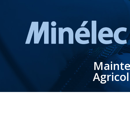
Mainte
Agrico