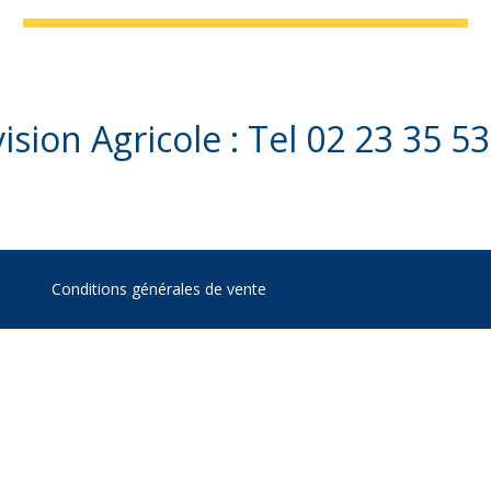
ision Agricole : Tel 02 23 35 5
Conditions générales de vente