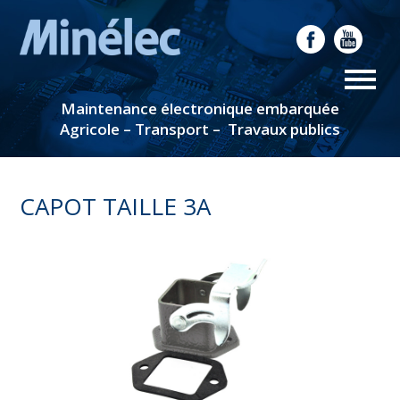
Maintenance électronique embarquée
Agricole – Transport – Travaux publics
CAPOT TAILLE 3A