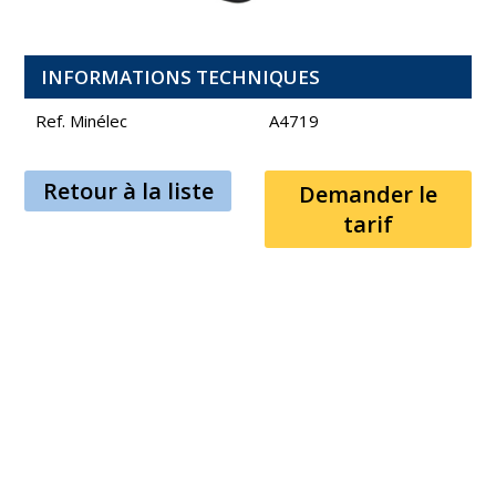
INFORMATIONS TECHNIQUES
Ref. Minélec
A4719
Retour à la liste
Demander le
tarif