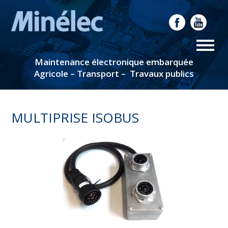
Maintenance électronique embarquée
Agricole – Transport – Travaux publics
MULTIPRISE ISOBUS