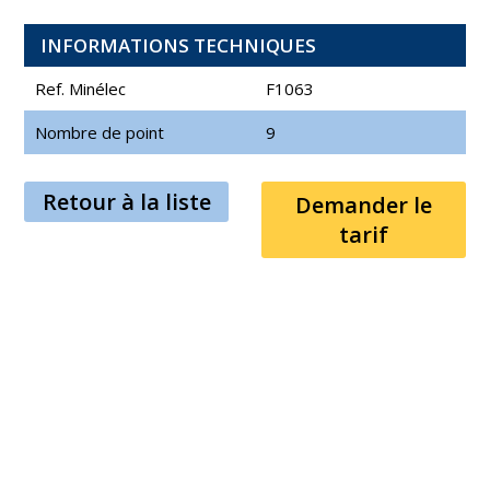
INFORMATIONS TECHNIQUES
Ref. Minélec
F1063
Nombre de point
9
Retour à la liste
Demander le
tarif