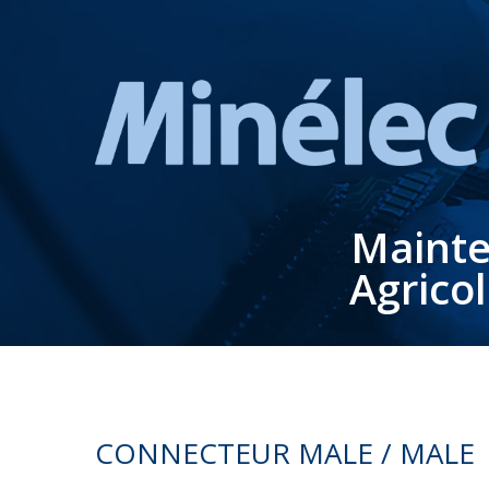
Mainte
Agrico
CONNECTEUR MALE / MALE