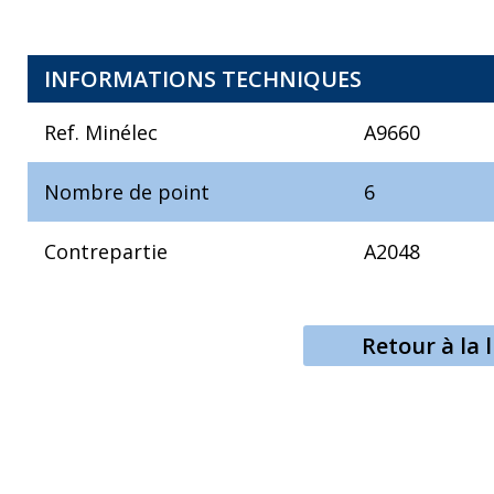
INFORMATIONS TECHNIQUES
Ref. Minélec
A9660
Nombre de point
6
Contrepartie
A2048
Retour à la l