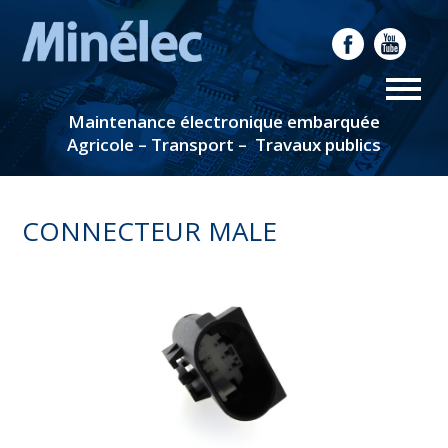
Maintenance électronique embarquée
Agricole – Transport – Travaux publics
CONNECTEUR MALE