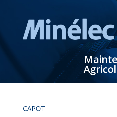
Mainte
Agrico
CAPOT