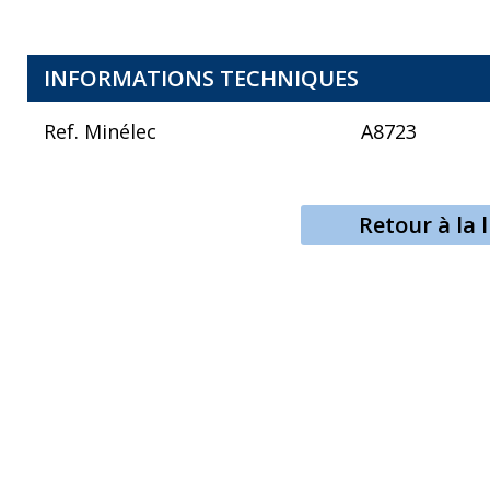
INFORMATIONS TECHNIQUES
Ref. Minélec
A8723
Retour à la l