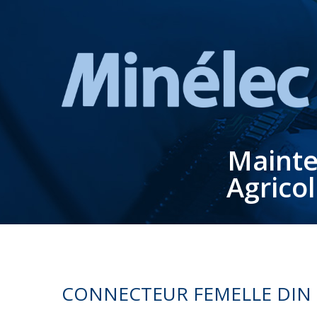
Mainte
Agrico
CONNECTEUR FEMELLE DIN