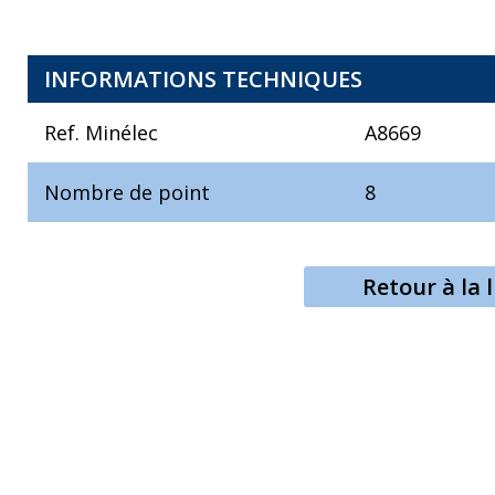
INFORMATIONS TECHNIQUES
Ref. Minélec
A8669
Nombre de point
8
Retour à la l