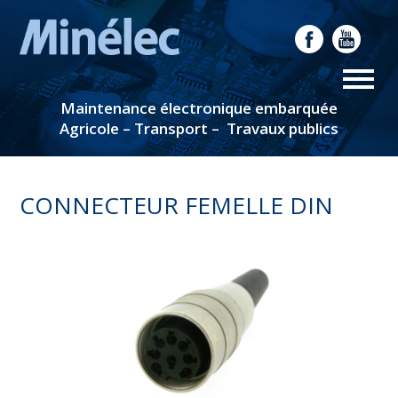
Maintenance électronique embarquée
Agricole – Transport – Travaux publics
CONNECTEUR FEMELLE DIN