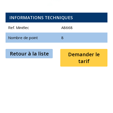
INFORMATIONS TECHNIQUES
Ref. Minélec
A8668
Nombre de point
8
Retour à la liste
Demander le
tarif