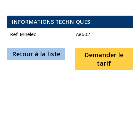
INFORMATIONS TECHNIQUES
Ref. Minélec
A8602
Retour à la liste
Demander le
tarif