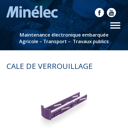
Maintenance électronique embarquée
Agricole – Transport – Travaux publics
CALE DE VERROUILLAGE