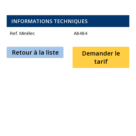
INFORMATIONS TECHNIQUES
Ref. Minélec
A8484
Retour à la liste
Demander le
tarif