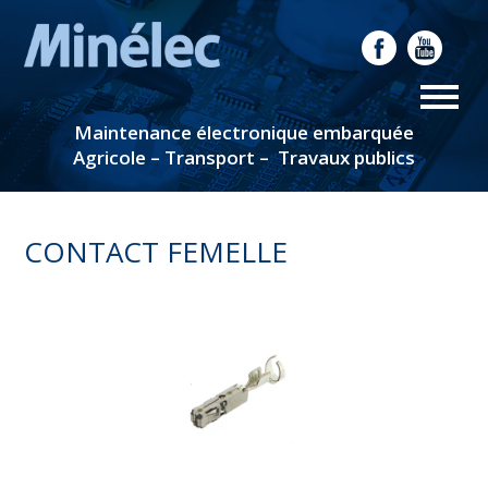
Maintenance électronique embarquée
Agricole – Transport – Travaux publics
CONTACT FEMELLE