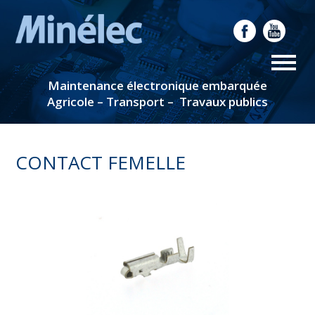
Maintenance électronique embarquée
Agricole – Transport – Travaux publics
CONTACT FEMELLE