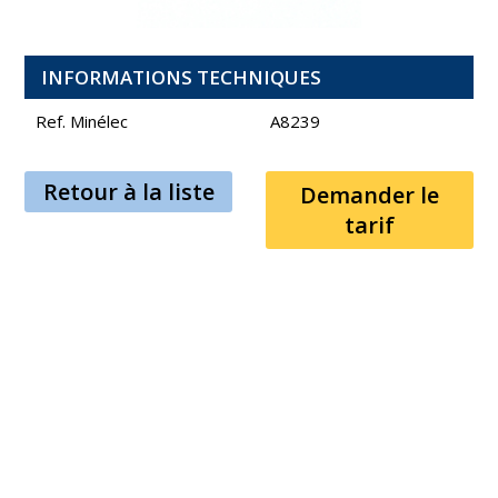
INFORMATIONS TECHNIQUES
Ref. Minélec
A8239
Retour à la liste
Demander le
tarif