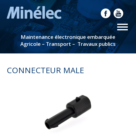
Maintenance électronique embarquée
Agricole – Transport – Travaux publics
CONNECTEUR MALE