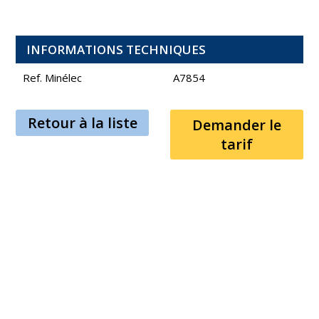
INFORMATIONS TECHNIQUES
Ref. Minélec
A7854
Retour à la liste
Demander le
tarif