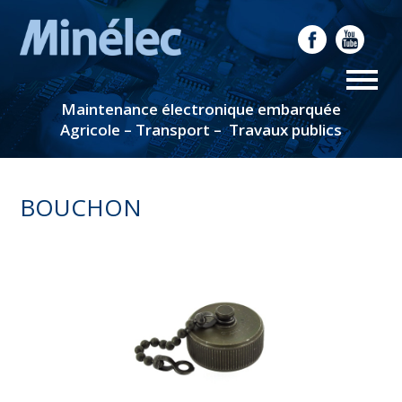
Maintenance électronique embarquée
Agricole – Transport – Travaux publics
BOUCHON