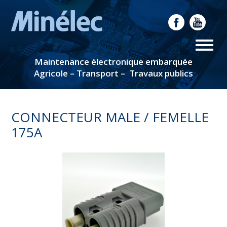
Maintenance électronique embarquée
Agricole – Transport – Travaux publics
CONNECTEUR MALE / FEMELLE
175A