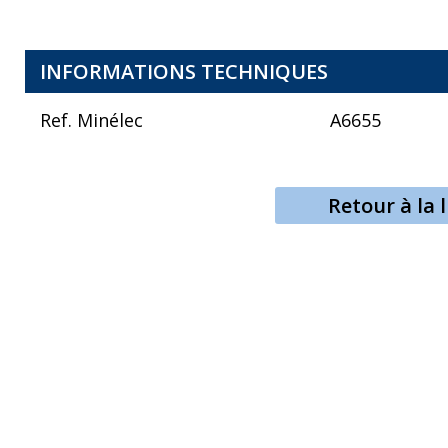
INFORMATIONS TECHNIQUES
Ref. Minélec
A6655
Retour à la l