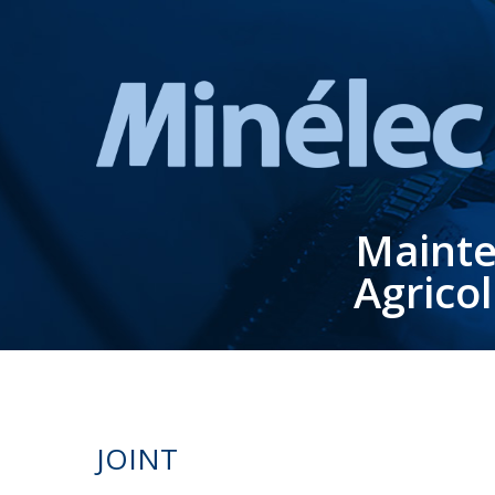
Mainte
Agrico
JOINT