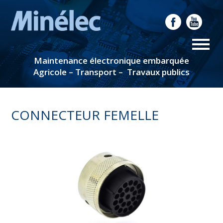
Maintenance électronique embarquée
Agricole – Transport – Travaux publics
CONNECTEUR FEMELLE