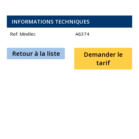
INFORMATIONS TECHNIQUES
Ref. Minélec
A6374
Retour à la liste
Demander le
tarif