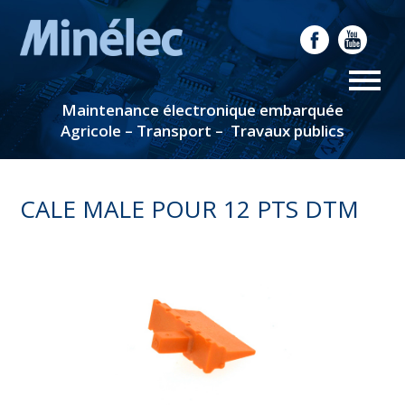
Maintenance électronique embarquée
Agricole – Transport – Travaux publics
CALE MALE POUR 12 PTS DTM