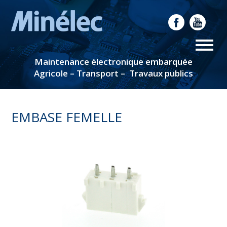
Maintenance électronique embarquée
Agricole – Transport – Travaux publics
EMBASE FEMELLE