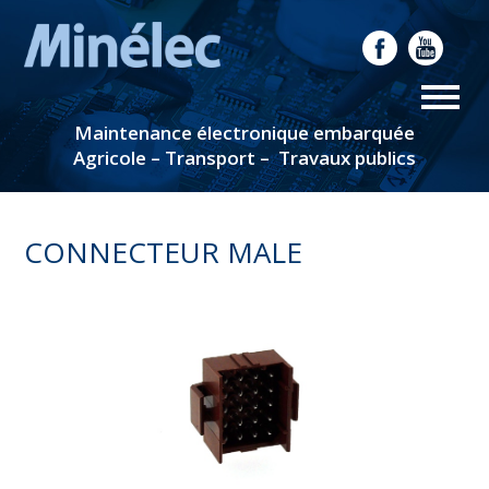
Maintenance électronique embarquée
Agricole – Transport – Travaux publics
CONNECTEUR MALE