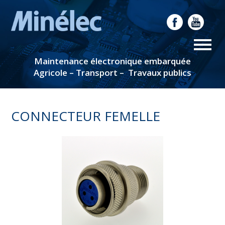
Maintenance électronique embarquée
Agricole – Transport – Travaux publics
CONNECTEUR FEMELLE