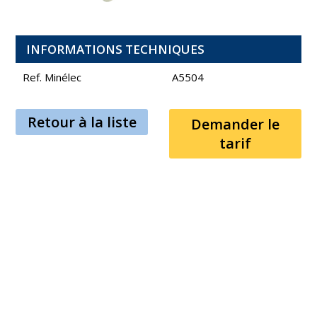
INFORMATIONS TECHNIQUES
Ref. Minélec
A5504
Retour à la liste
Demander le
tarif