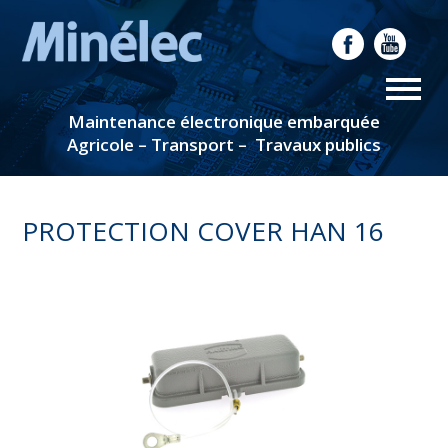
Maintenance électronique embarquée
Agricole – Transport – Travaux publics
PROTECTION COVER HAN 16