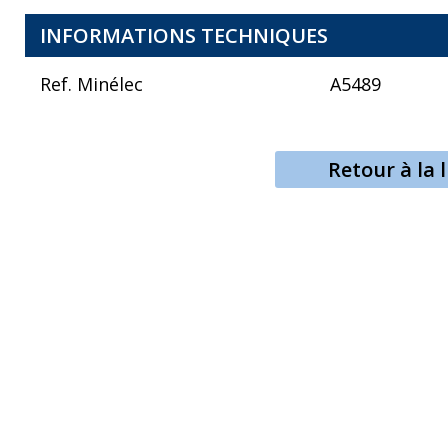
INFORMATIONS TECHNIQUES
Ref. Minélec
A5489
Retour à la l