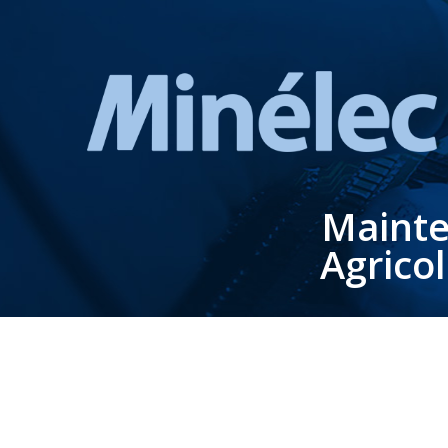
Mainte
Agrico