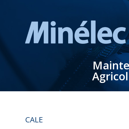
Mainte
Agrico
CALE