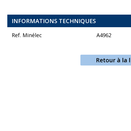
INFORMATIONS TECHNIQUES
Ref. Minélec
A4962
Retour à la l