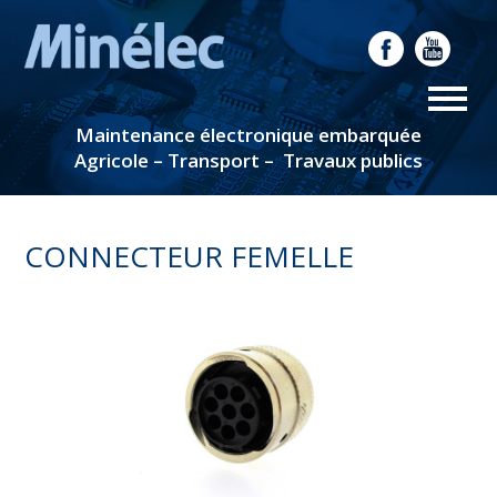
Maintenance électronique embarquée
Agricole – Transport – Travaux publics
CONNECTEUR FEMELLE