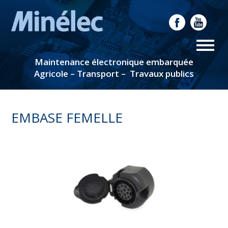
Maintenance électronique embarquée
Agricole – Transport – Travaux publics
EMBASE FEMELLE