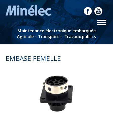
Maintenance électronique embarquée
Agricole – Transport – Travaux publics
EMBASE FEMELLE