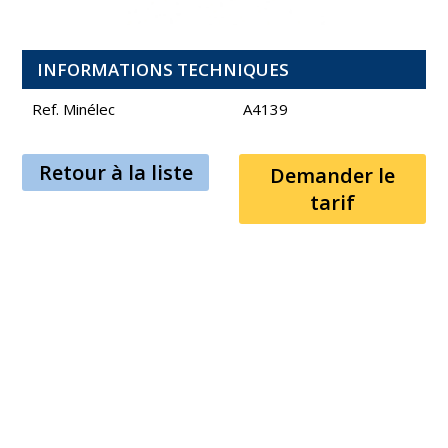
INFORMATIONS TECHNIQUES
Ref. Minélec
A4139
Retour à la liste
Demander le
tarif