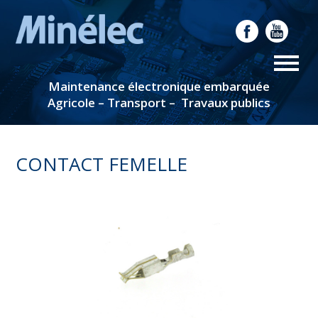
Maintenance électronique embarquée
Agricole – Transport – Travaux publics
CONTACT FEMELLE