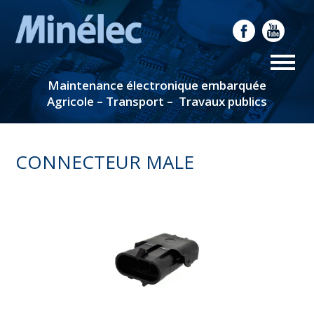
Maintenance électronique embarquée
Agricole – Transport – Travaux publics
CONNECTEUR MALE