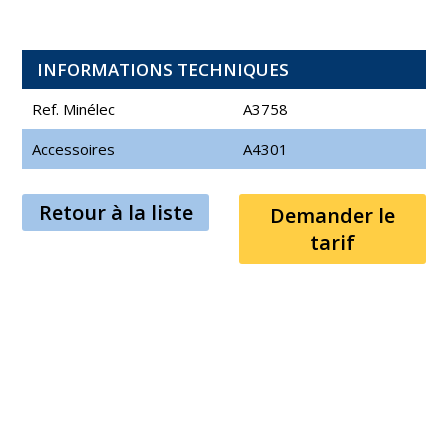
INFORMATIONS TECHNIQUES
Ref. Minélec
A3758
Accessoires
A4301
Retour à la liste
Demander le
tarif