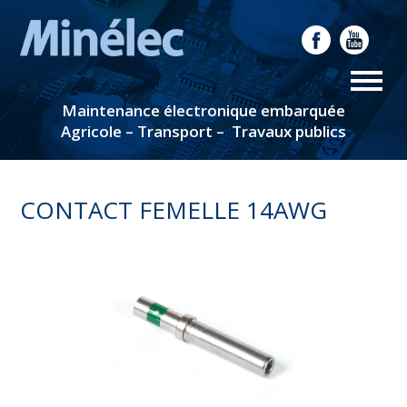
Maintenance électronique embarquée
Agricole – Transport – Travaux publics
CONTACT FEMELLE 14AWG