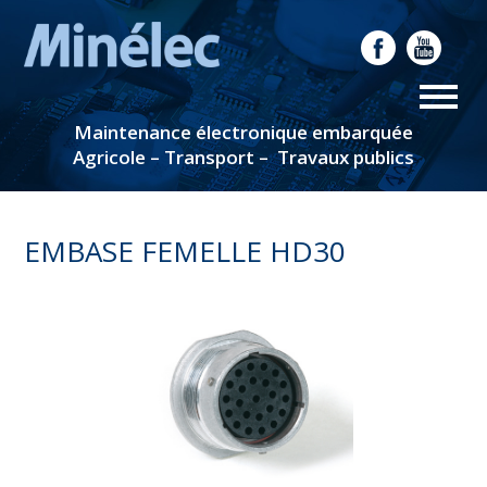
Maintenance électronique embarquée
Agricole – Transport – Travaux publics
EMBASE FEMELLE HD30