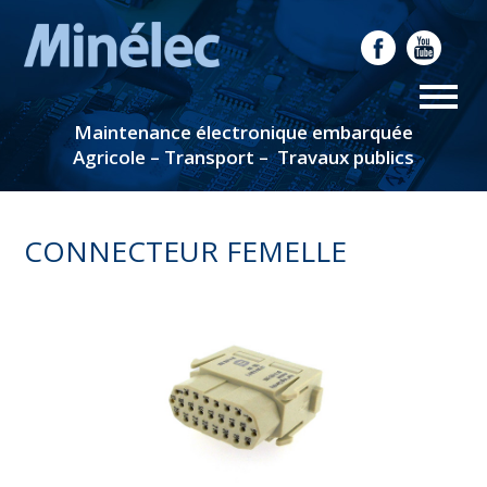
Maintenance électronique embarquée
Agricole – Transport – Travaux publics
CONNECTEUR FEMELLE