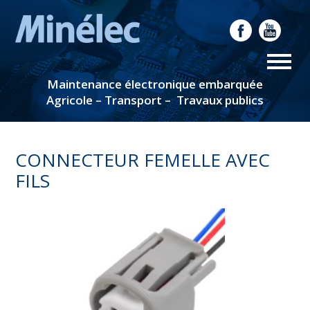
Maintenance électronique embarquée
Agricole – Transport – Travaux publics
CONNECTEUR FEMELLE AVEC
FILS