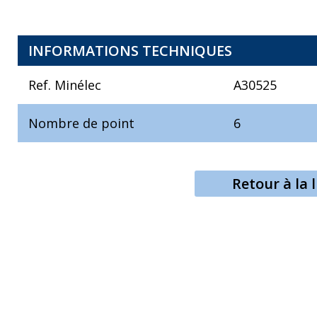
INFORMATIONS TECHNIQUES
Ref. Minélec
A30525
Nombre de point
6
Retour à la l