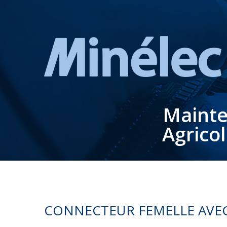
Mainte
Agrico
CONNECTEUR FEMELLE AVEC