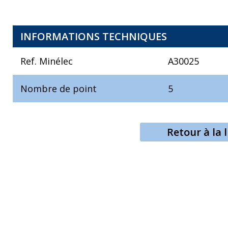
INFORMATIONS TECHNIQUES
Ref. Minélec
A30025
Nombre de point
5
Retour à la l