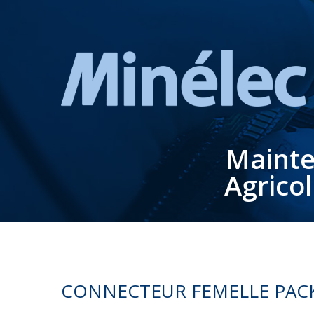
Mainte
Agrico
CONNECTEUR FEMELLE PACK 