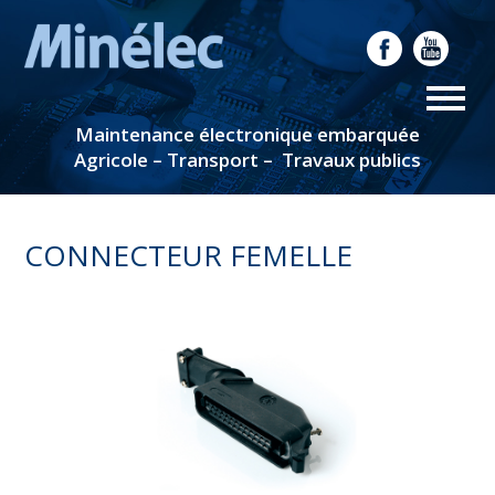
Maintenance électronique embarquée
Agricole – Transport – Travaux publics
CONNECTEUR FEMELLE