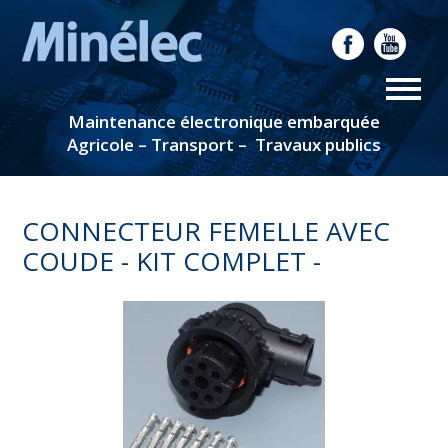
Maintenance électronique embarquée
Agricole – Transport – Travaux publics
CONNECTEUR FEMELLE AVEC
COUDE - KIT COMPLET -