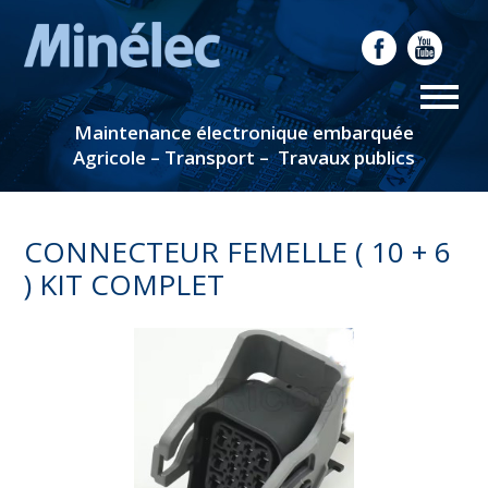
Maintenance électronique embarquée
Agricole – Transport – Travaux publics
CONNECTEUR FEMELLE ( 10 + 6
) KIT COMPLET