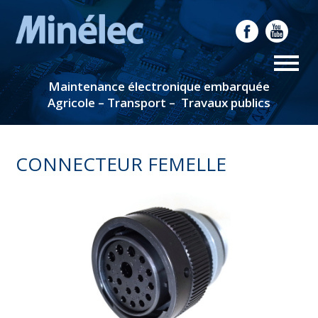
Maintenance électronique embarquée
Agricole – Transport – Travaux publics
CONNECTEUR FEMELLE