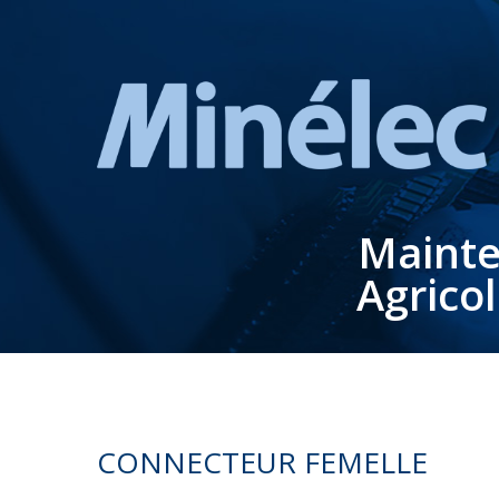
Mainte
Agrico
CONNECTEUR FEMELLE