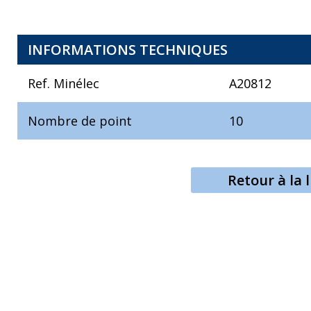
INFORMATIONS TECHNIQUES
Ref. Minélec
A20812
Nombre de point
10
Retour à la l