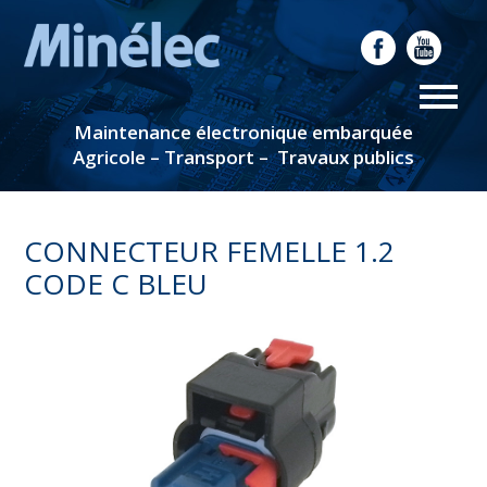
Maintenance électronique embarquée
Agricole – Transport – Travaux publics
CONNECTEUR FEMELLE 1.2
CODE C BLEU