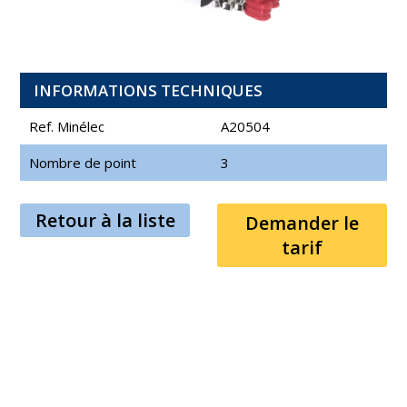
INFORMATIONS TECHNIQUES
Ref. Minélec
A20504
Nombre de point
3
Retour à la liste
Demander le
tarif