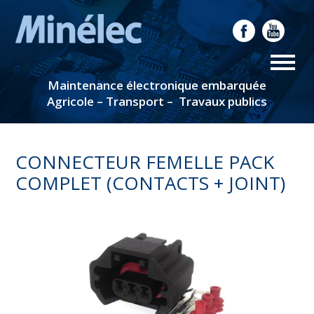
Maintenance électronique embarquée
Agricole – Transport – Travaux publics
CONNECTEUR FEMELLE PACK
COMPLET (CONTACTS + JOINT)