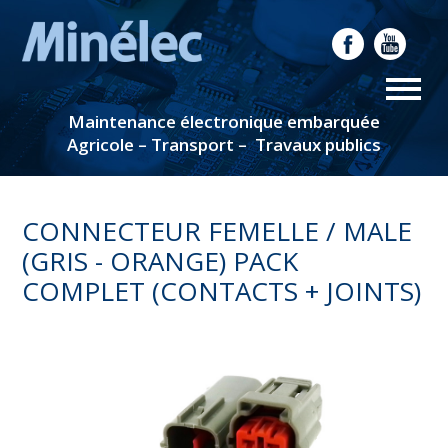
Maintenance électronique embarquée
Agricole – Transport – Travaux publics
CONNECTEUR FEMELLE / MALE
(GRIS - ORANGE) PACK
COMPLET (CONTACTS + JOINTS)