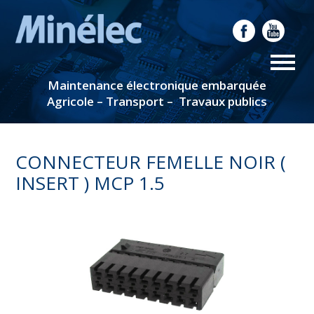
Maintenance électronique embarquée
Agricole – Transport – Travaux publics
CONNECTEUR FEMELLE NOIR (
INSERT ) MCP 1.5