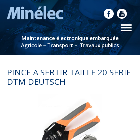
Maintenance électronique embarquée
Agricole – Transport – Travaux publics
PINCE A SERTIR TAILLE 20 SERIE
DTM DEUTSCH