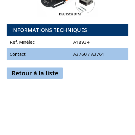
INFORMATIONS TECHNIQUES
Ref. Minélec
A18934
Contact
A3760
/
A3761
Retour à la liste