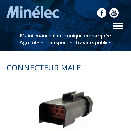
Maintenance électronique embarquée
Agricole – Transport – Travaux publics
CONNECTEUR MALE