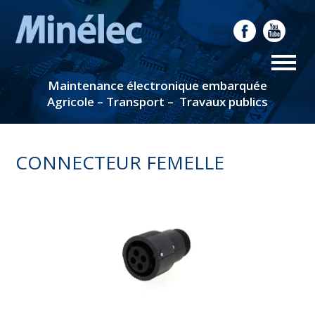
Maintenance électronique embarquée
Agricole – Transport – Travaux publics
CONNECTEUR FEMELLE