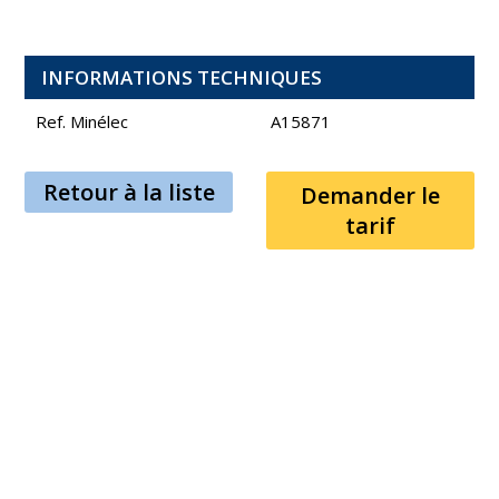
INFORMATIONS TECHNIQUES
Ref. Minélec
A15871
Retour à la liste
Demander le
tarif