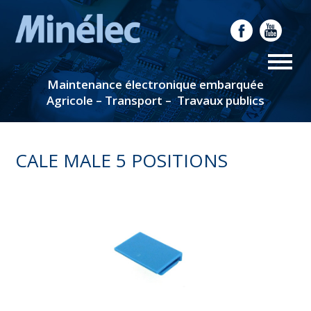
Maintenance électronique embarquée
Agricole – Transport – Travaux publics
CALE MALE 5 POSITIONS