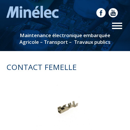
Maintenance électronique embarquée
Agricole – Transport – Travaux publics
CONTACT FEMELLE