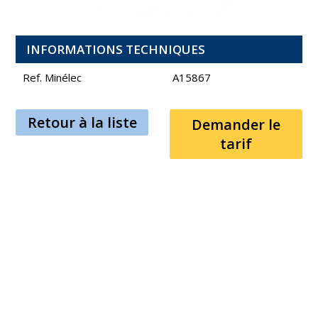
INFORMATIONS TECHNIQUES
Ref. Minélec
A15867
Retour à la liste
Demander le
tarif