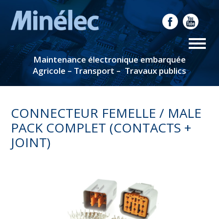
Maintenance électronique embarquée
Agricole – Transport – Travaux publics
CONNECTEUR FEMELLE / MALE
PACK COMPLET (CONTACTS +
JOINT)